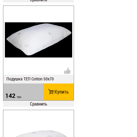
Подушка ТЕП Cotton 50х70
Купить
142
грн.
Сравнить