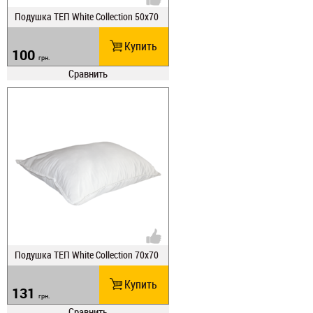
Подушка ТЕП White Collection 50х70
Купить
100
грн.
Сравнить
Подушка ТЕП White Collection 70х70
Купить
131
грн.
Сравнить