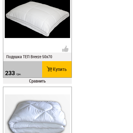
Подушка ТЕП Breeze 50х70
Купить
233
грн.
Сравнить