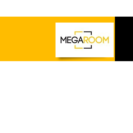
Оплата и доставка
Гарантия и возврат
О нас
Статьи
Рассрочка
Контакты
Акции