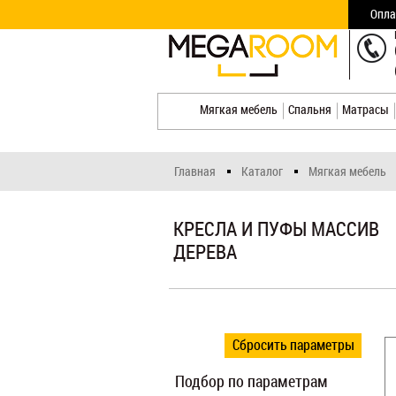
Опла
Мягкая мебель
Спальня
Матрасы
Главная
Каталог
Мягкая мебель
КРЕСЛА И ПУФЫ МАССИВ
ДЕРЕВА
Сбросить параметры
Подбор по параметрам