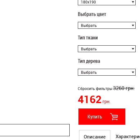
180x190
Выбрать цвет
Выбрать
Тип ткани
Выбрать
Тип дерева
Выбрать
3260
грн.
Сбросить фильтры
4162
грн.
Купить
Характери
Описание