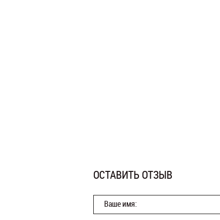
ОСТАВИТЬ ОТЗЫВ
Ваше имя: