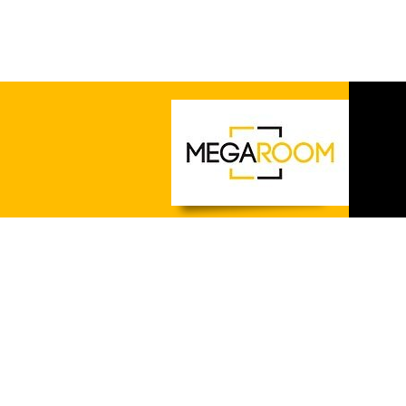
О нас
Статьи
Оплата и доставка
Гарантия и возврат
Контакты