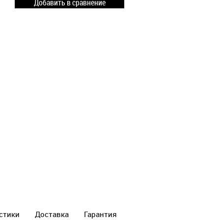
Добавить в сравнение
стики
Доставка
Гарантия