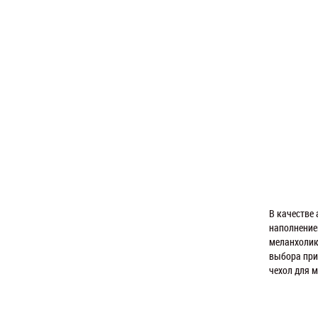
В качестве
наполнение
меланхолик
выбора при
чехол для м