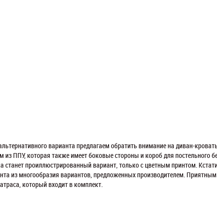
 альтернативного варианта предлагаем обратить внимание на диван-кроват
м из ППУ, которая также имеет боковые стороны и короб для постельного 
а станет проиллюстрированный вариант, только с цветным принтом. Кстати
нта из многообразия вариантов, предложенных производителем. Приятным
атраса, который входит в комплект.