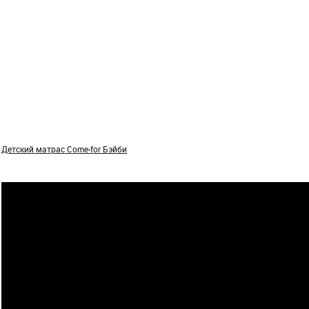
Детский матрас Come-for Бэйби