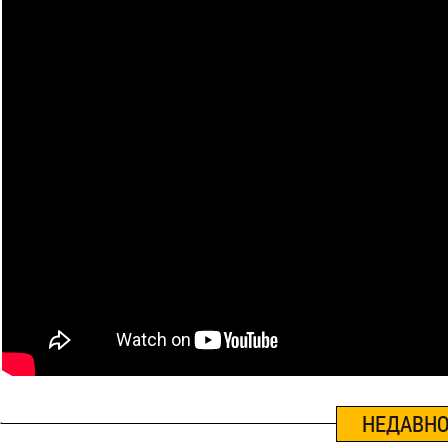
НЕДАВНО