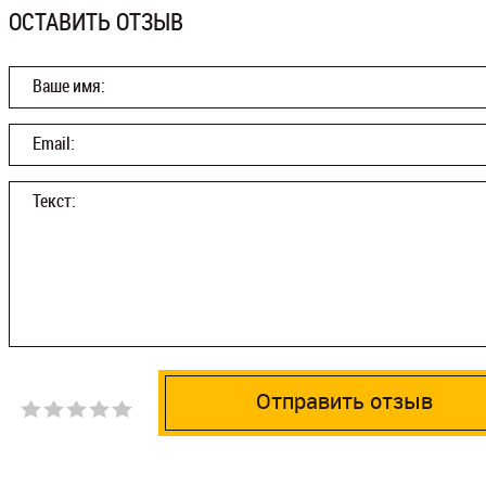
ОСТАВИТЬ ОТЗЫВ
Ваше имя:
Email:
Текст:
Отправить отзыв