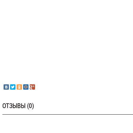
ОТЗЫВЫ (0)