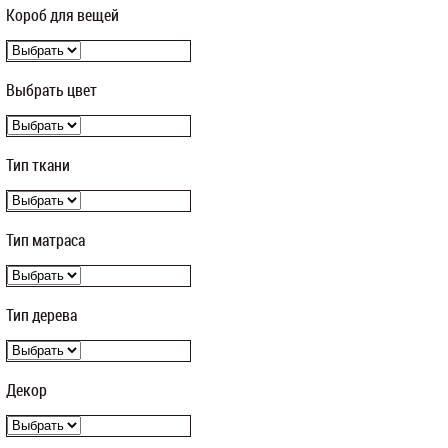
Короб для вещей
Выбрать цвет
Тип ткани
Тип матраса
Тип дерева
Декор