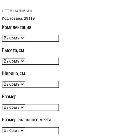
НЕТ В НАЛИЧИИ
Код товара:
29119
Комплектация
Высота, см
Ширина, см
Размер
Размер спального места