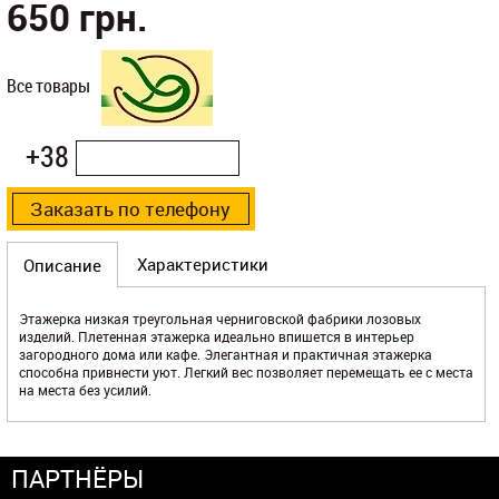
650
грн.
Все товары
+38
Характеристики
Описание
Этажерка низкая треугольная черниговской фабрики лозовых
изделий. Плетенная этажерка идеально впишется в интерьер
загородного дома или кафе. Элегантная и практичная этажерка
способна привнести уют. Легкий вес позволяет перемещать ее с места
на места без усилий.
ПАРТНЁРЫ