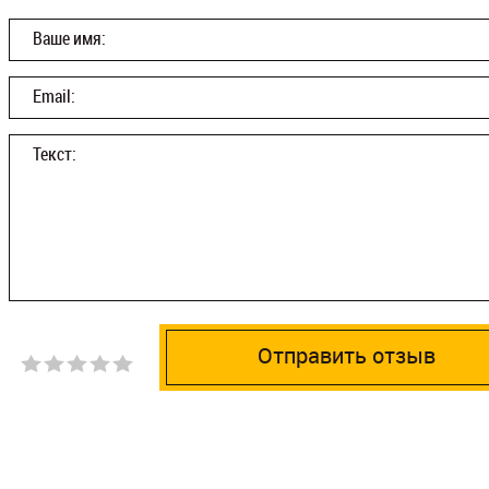
Ваше имя:
Email:
Текст:
Отправить отзыв