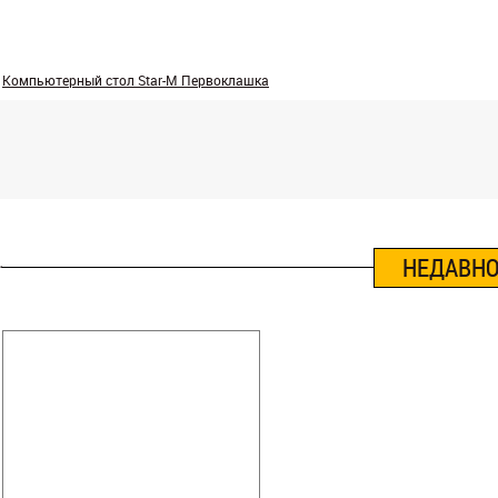
Компьютерный стол Star-M Первоклашка
НЕДАВНО