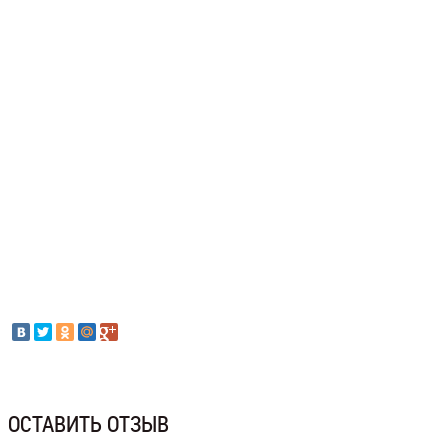
ОСТАВИТЬ ОТЗЫВ