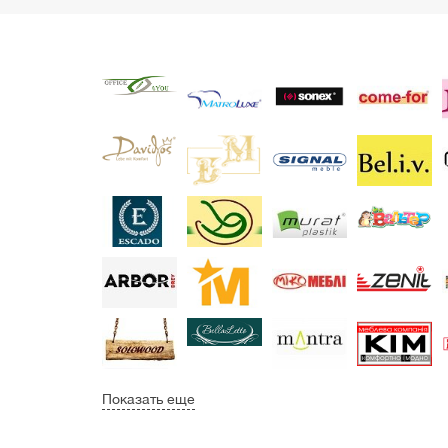
Показать еще