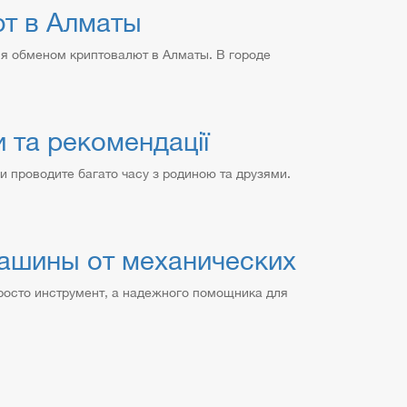
ют в Алматы
я обменом криптовалют в Алматы. В городе
 та рекомендації
ви проводите багато часу з родиною та друзями.
ашины от механических
просто инструмент, а надежного помощника для