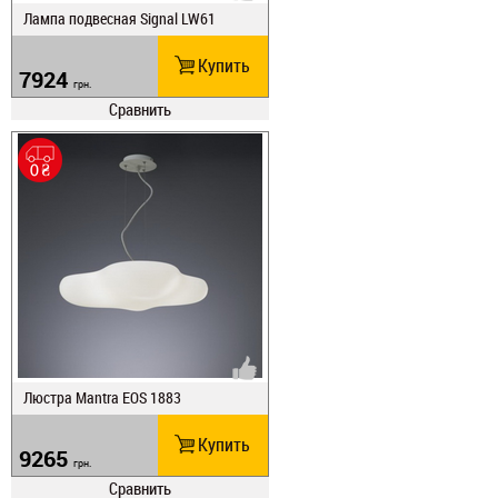
Лампа подвесная Signal LW61
Купить
7924
грн.
Сравнить
Люстра Mantra EOS 1883
Купить
9265
грн.
Сравнить