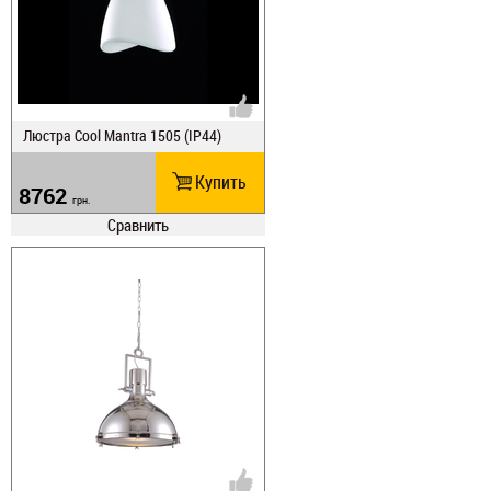
Люстра Cool Mantra 1505 (IP44)
Купить
8762
грн.
Сравнить