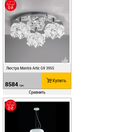
Люстра Mantra Artic G9 3955
Купить
8584
грн.
Сравнить