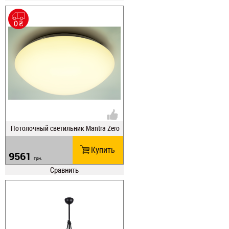
Потолочный светильник Mantra Zero
3677 LED
Купить
9561
грн.
Сравнить