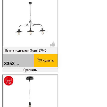
Лампа подвесная Signal LW46
Купить
3353
грн.
Сравнить