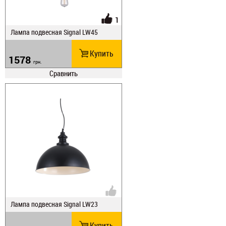
1
Лампа подвесная Signal LW45
Купить
1578
грн.
Сравнить
Лампа подвесная Signal LW23
Купить