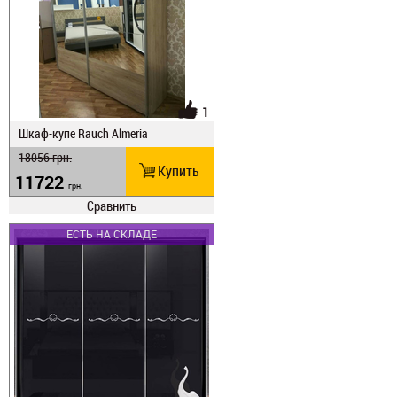
1
Шкаф-купе Rauch Almeria
18056
грн.
Купить
11722
грн.
Сравнить
ЕСТЬ НА СКЛАДЕ