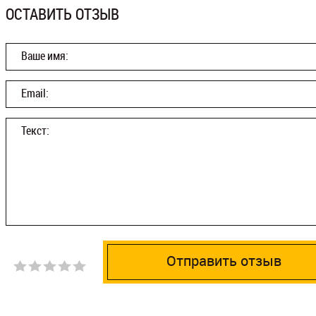
ОСТАВИТЬ ОТЗЫВ
Ваше имя:
Email:
Текст:
Отправить отзыв