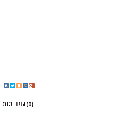
ОТЗЫВЫ (0)