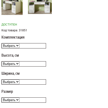
ДОСТУПЕН
Код товара:
31851
Комплектация
Высота, см
Ширина, см
Размер