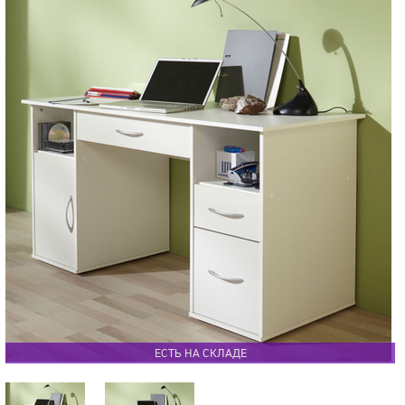
ЕСТЬ НА СКЛАДЕ