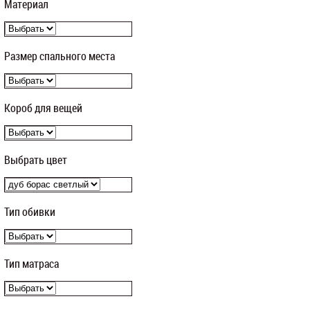
Материал
Размер спального места
Короб для вещей
Выбрать цвет
Тип обивки
Тип матраса